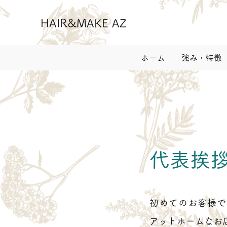
HAIR&MAKE AZ
ホーム
強み・特徴
代表挨
初めてのお客様で
アットホームなお