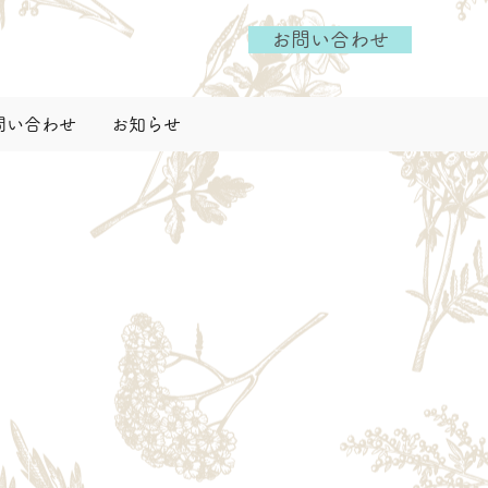
お問い合わせ
問い合わせ
お知らせ