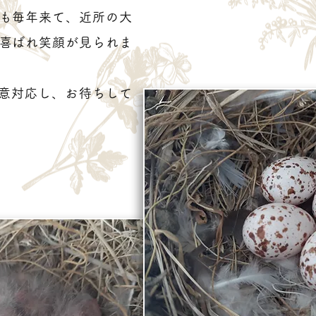
も毎年来て、近所の大
喜ばれ笑顔が見られま
誠意対応し、お待ちして