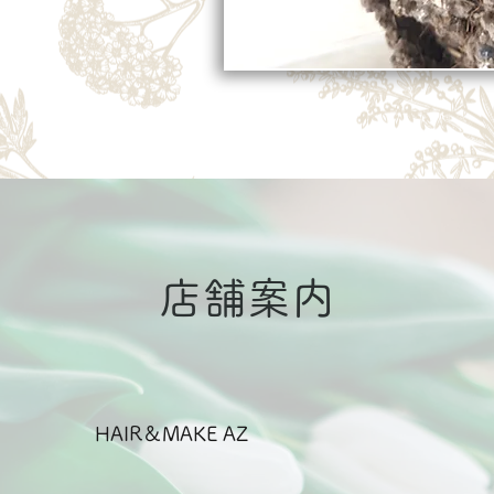
店舗案内
HAIR＆MAKE AZ