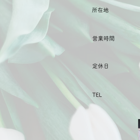
所在地
営業時間
定休日
TEL